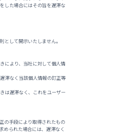
をした場合にはその旨を遅滞な
則として開示いたしません。
きにより、当社に対して個人情
、遅滞なく当該個人情報の訂正等
ときは遅滞なく、これをユーザー
正の手段により取得されたもの
求められた場合には、遅滞なく