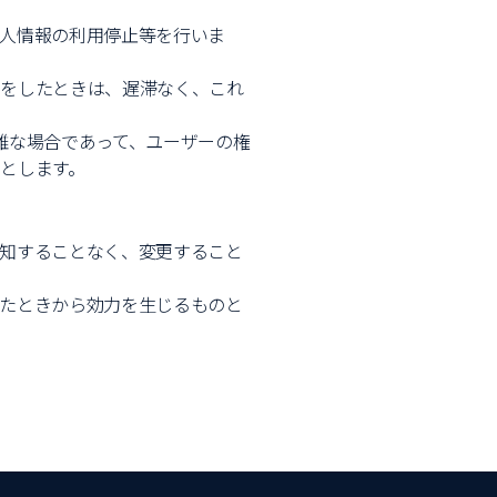
人情報の利用停止等を行いま
定をしたときは、遅滞なく、これ
難な場合であって、ユーザーの権
とします。
知することなく、変更すること
たときから効力を生じるものと