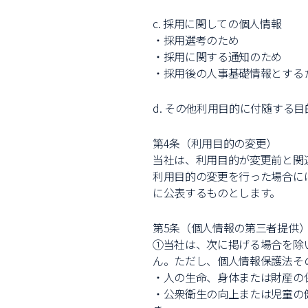
c. 採用に関しての個人情報
・採用選考のため
・採用に関する通知のため
・採用後の人事基礎情報とする
d. その他利用目的に付随する目
第4条（利用目的の変更）
当社は、利用目的が変更前と関
利用目的の変更を行った場合に
に公表するものとします。
第5条（個人情報の第三者提供
①当社は、次に掲げる場合を除
ん。ただし、個人情報保護法そ
・人の生命、身体または財産の
・公衆衛生の向上または児童の