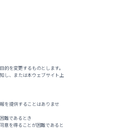
目的を変更するものとします。
知し、または本ウェブサイト上
報を提供することはありませ
困難であるとき
同意を得ることが困難であると