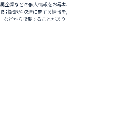
所属企業などの個人情報をお尋ね
取引記録や決済に関する情報を,
。）などから収集することがあり