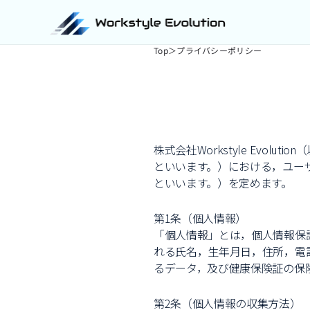
Top
＞
プライバシーポリシー
株式会社Workstyle Evo
といいます。）における，ユー
といいます。）を定めます。
第1条（個人情報）
「個人情報」とは，個人情報保
れる氏名，生年月日，住所，電
るデータ，及び健康保険証の保
第2条（個人情報の収集方法）