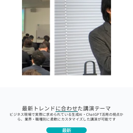
最新トレンドに合わせた講演テーマ
ビジネス現場で実際に求められている生成AI・ChatGPT活用の視点か
ら、業界・職種別に柔軟にカスタマイズした講演が可能です
最新