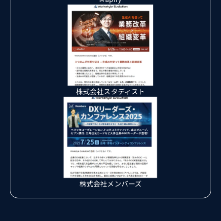
株式会社スタディスト
株式会社メンバーズ