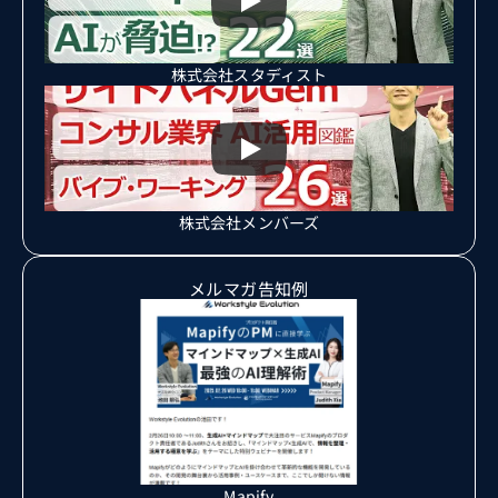
株式会社スタディスト
株式会社メンバーズ
メルマガ告知例
Mapify